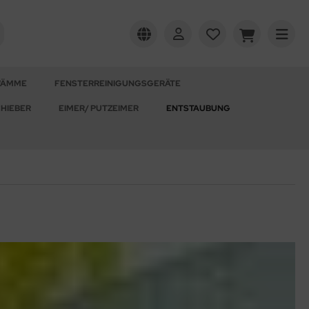
WÄMME
FENSTERREINIGUNGSGERÄTE
HIEBER
EIMER/ PUTZEIMER
ENTSTAUBUNG