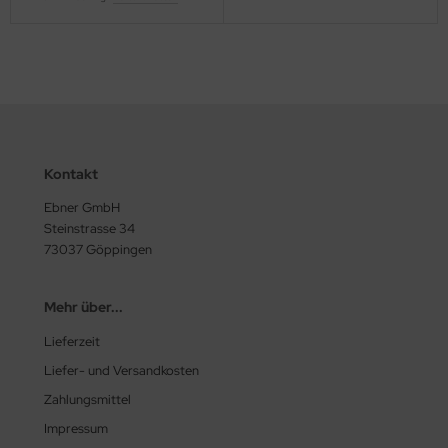
Kontakt
Ebner GmbH
Steinstrasse 34
73037 Göppingen
Mehr über...
Lieferzeit
Liefer- und Versandkosten
Zahlungsmittel
Impressum