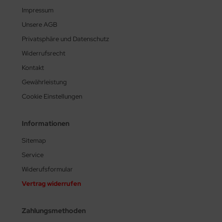
Impressum
Unsere AGB
Privatsphäre und Datenschutz
Widerrufsrecht
Kontakt
Gewährleistung
Cookie Einstellungen
Informationen
Sitemap
Service
Widerufsformular
Vertrag widerrufen
Zahlungsmethoden