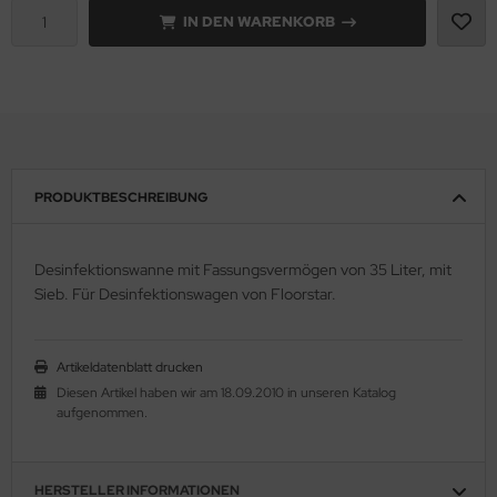
IN DEN WARENKORB
PRODUKTBESCHREIBUNG
Desinfektionswanne mit Fassungsvermögen von 35 Liter, mit
Sieb. Für Desinfektionswagen von Floorstar.
Artikeldatenblatt drucken
Diesen Artikel haben wir am 18.09.2010 in unseren Katalog
aufgenommen.
HERSTELLER INFORMATIONEN