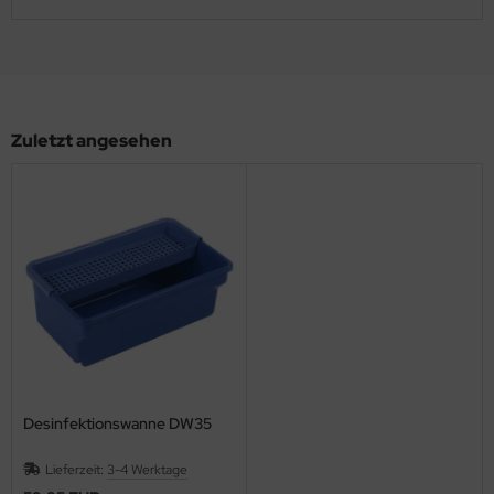
Zuletzt angesehen
Desinfektionswanne DW35
Lieferzeit:
3-4 Werktage