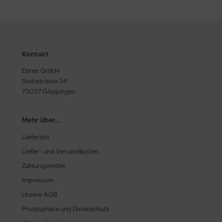
Kontakt
Ebner GmbH
Steinstrasse 34
73037 Göppingen
Mehr über...
Lieferzeit
Liefer- und Versandkosten
Zahlungsmittel
Impressum
Unsere AGB
Privatsphäre und Datenschutz