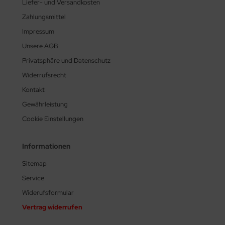
Liefer- und Versandkosten
Zahlungsmittel
Impressum
Unsere AGB
Privatsphäre und Datenschutz
Widerrufsrecht
Kontakt
Gewährleistung
Cookie Einstellungen
Informationen
Sitemap
Service
Widerufsformular
Vertrag widerrufen