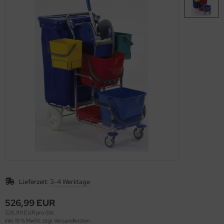
Lieferzeit:
3-4 Werktage
526,99 EUR
526,99 EUR pro Stk.
inkl. 19 % MwSt. zzgl.
Versandkosten