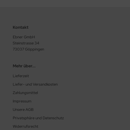
Kontakt
Ebner GmbH
Steinstrasse 34
73037 Göppingen
Mehr über...
Lieferzeit
Liefer- und Versandkosten
Zahlungsmittel
Impressum
Unsere AGB
Privatsphäre und Datenschutz
Widerrufsrecht