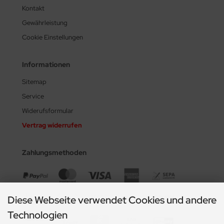
Kontakt
Gewährleistung
Cookie Einstellungen
Informationen
Sitemap
Service
Widerufsformular
Vertrag widerrufen
Zahlungsmethoden
Diese Webseite verwendet Cookies und andere
Technologien