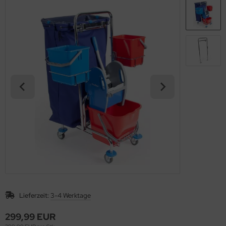
Lieferzeit:
3-4 Werktage
299,99 EUR