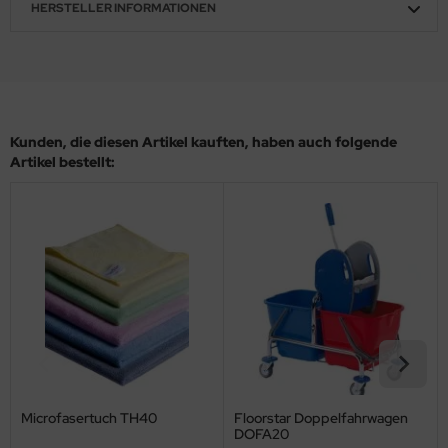
HERSTELLER INFORMATIONEN
Kunden, die diesen Artikel kauften, haben auch folgende
Artikel bestellt:
Microfasertuch TH40
Floorstar Doppelfahrwagen
DOFA20