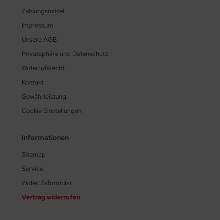
Zahlungsmittel
Impressum
Unsere AGB
Privatsphäre und Datenschutz
Widerrufsrecht
Kontakt
Gewährleistung
Cookie Einstellungen
Informationen
Sitemap
Service
Widerufsformular
Vertrag widerrufen