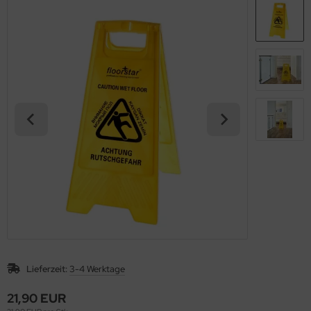
Lieferzeit:
3-4 Werktage
21,90 EUR