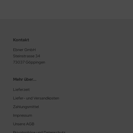
Kontakt
Ebner GmbH
Steinstrasse 34
73037 Göppingen
Mehr über...
Lieferzeit
Liefer- und Versandkosten
Zahlungsmittel
Impressum
Unsere AGB
Privatsphäre und Datenschutz