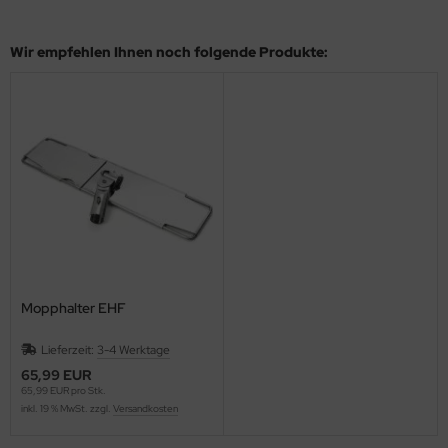
Wir empfehlen Ihnen noch folgende Produkte:
Mopphalter EHF
Lieferzeit:
3-4 Werktage
65,99 EUR
65,99 EUR pro Stk.
inkl. 19 % MwSt. zzgl.
Versandkosten