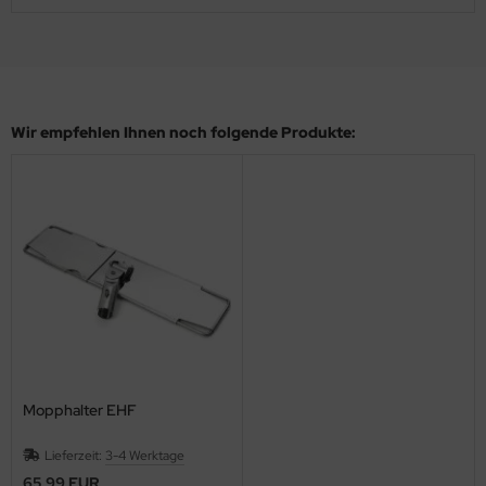
Wir empfehlen Ihnen noch folgende Produkte:
Mopphalter EHF
Lieferzeit:
3-4 Werktage
65,99 EUR