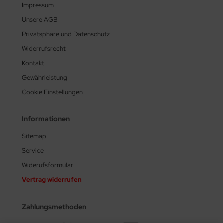
Impressum
Unsere AGB
Privatsphäre und Datenschutz
Widerrufsrecht
Kontakt
Gewährleistung
Cookie Einstellungen
Informationen
Sitemap
Service
Widerufsformular
Vertrag widerrufen
Zahlungsmethoden