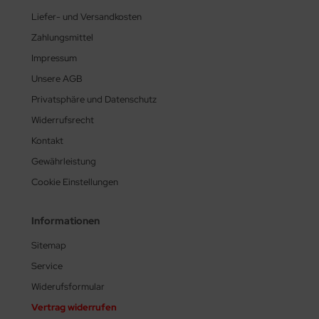
Liefer- und Versandkosten
Zahlungsmittel
Impressum
Unsere AGB
Privatsphäre und Datenschutz
Widerrufsrecht
Kontakt
Gewährleistung
Cookie Einstellungen
Informationen
Sitemap
Service
Widerufsformular
Vertrag widerrufen