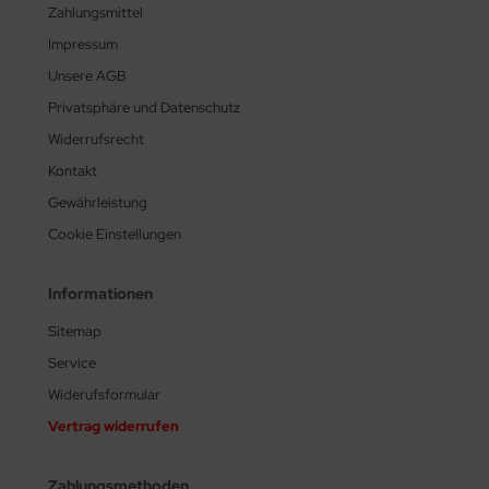
Zahlungsmittel
Impressum
Unsere AGB
Privatsphäre und Datenschutz
Widerrufsrecht
Kontakt
Gewährleistung
Cookie Einstellungen
Informationen
Sitemap
Service
Widerufsformular
Vertrag widerrufen
Zahlungsmethoden