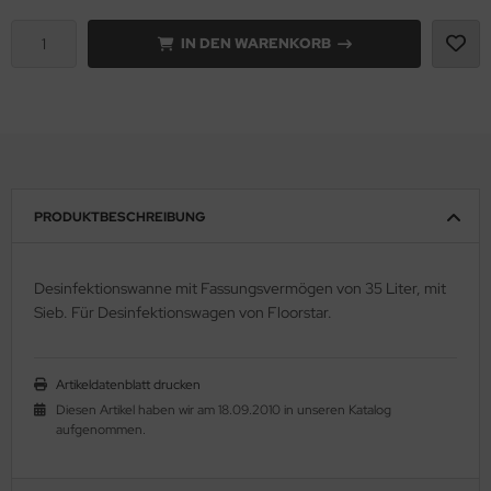
IN DEN WARENKORB
PRODUKTBESCHREIBUNG
Desinfektionswanne mit Fassungsvermögen von 35 Liter, mit
Sieb. Für Desinfektionswagen von Floorstar.
Artikeldatenblatt drucken
Diesen Artikel haben wir am 18.09.2010 in unseren Katalog
aufgenommen.