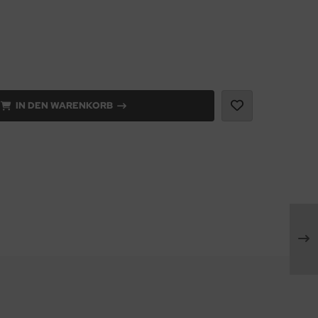
IN DEN WARENKORB