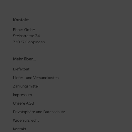
Kontakt
Ebner GmbH
Steinstrasse 34
73037 Göppingen
Mehr über...
Lieferzeit
Liefer- und Versandkosten
Zahlungsmittel
Impressum
Unsere AGB
Privatsphäre und Datenschutz
Widerrufsrecht
Kontakt