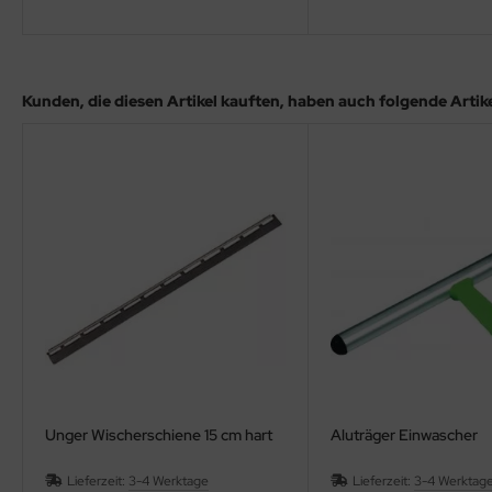
Kunden, die diesen Artikel kauften, haben auch folgende Artikel
Unger Wischerschiene 15 cm hart
Aluträger Einwascher
Lieferzeit:
3-4 Werktage
Lieferzeit:
3-4 Werktag