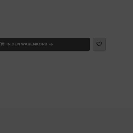
IN DEN WARENKORB