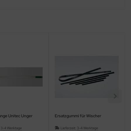
ange Unitec Unger
Ersatzgummi für Wischer
:
3-4 Werktage
Lieferzeit:
3-4 Werktage