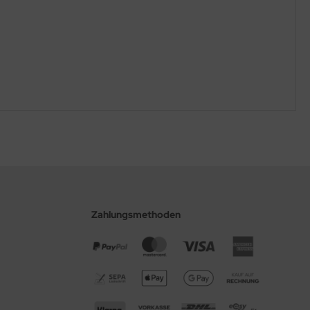
Zahlungsmethoden