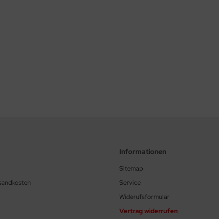
Informationen
Sitemap
rsandkosten
Service
Widerufsformular
Vertrag widerrufen