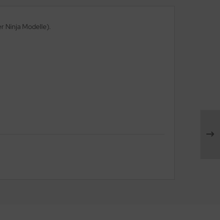
r Ninja Modelle).