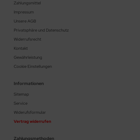
Zahlungsmittel
Impressum
Unsere AGB
Privatsphäre und Datenschutz
Widerrufsrecht
Kontakt
Gewährleistung
Cookie Einstellungen
Informationen
Sitemap
Service
Widerufsformular
Vertrag widerrufen
Zahlungsmethoden