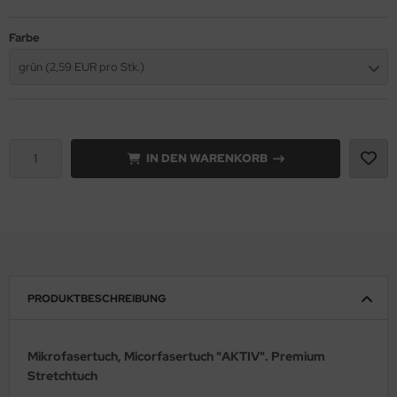
Farbe
grün (2,59 EUR pro Stk.)
IN DEN WARENKORB
PRODUKTBESCHREIBUNG
Mikrofasertuch, Micorfasertuch "AKTIV". Premium
Stretchtuch