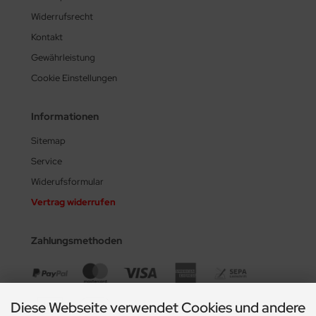
Widerrufsrecht
Kontakt
Gewährleistung
Cookie Einstellungen
Informationen
Sitemap
Service
Widerufsformular
Vertrag widerrufen
Zahlungsmethoden
Diese Webseite verwendet Cookies und andere