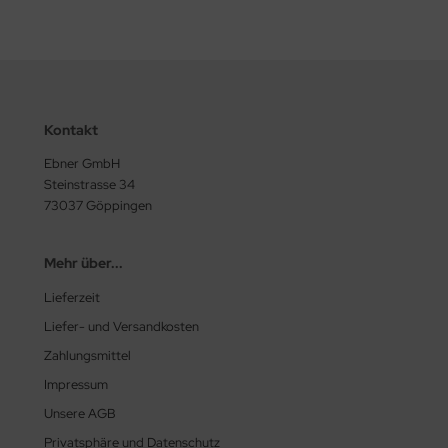
Kontakt
Ebner GmbH
Steinstrasse 34
73037 Göppingen
Mehr über...
Lieferzeit
Liefer- und Versandkosten
Zahlungsmittel
Impressum
Unsere AGB
Privatsphäre und Datenschutz