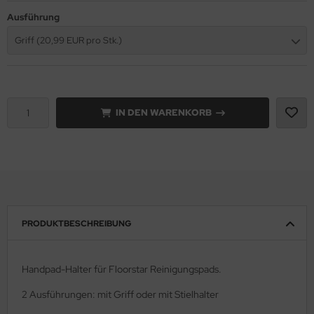
Ausführung
Griff (20,99 EUR pro Stk.)
IN DEN WARENKORB
PRODUKTBESCHREIBUNG
Handpad-Halter für Floorstar Reinigungspads.
2 Ausführungen: mit Griff oder mit Stielhalter