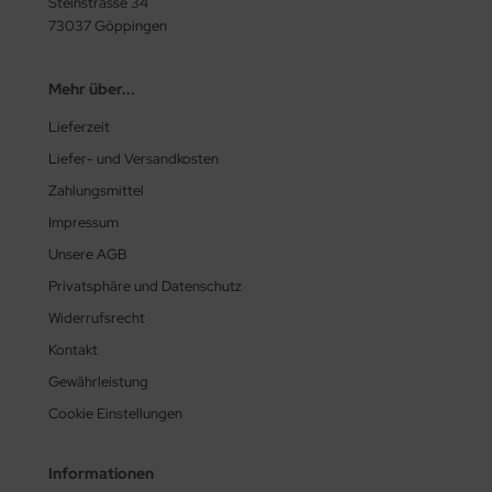
Steinstrasse 34
73037 Göppingen
Mehr über...
Lieferzeit
Liefer- und Versandkosten
Zahlungsmittel
Impressum
Unsere AGB
Privatsphäre und Datenschutz
Widerrufsrecht
Kontakt
Gewährleistung
Cookie Einstellungen
Informationen