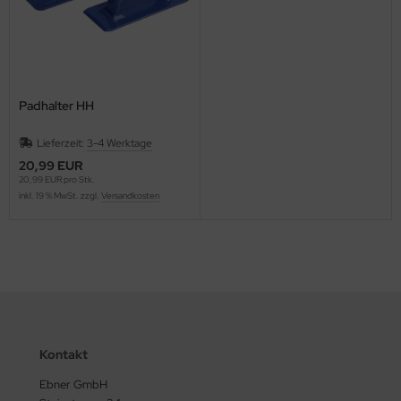
Padhalter HH
Lieferzeit:
3-4 Werktage
20,99 EUR
20,99 EUR pro Stk.
inkl. 19 % MwSt. zzgl.
Versandkosten
Kontakt
Ebner GmbH