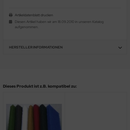
Artikeldatenblatt drucken
Diesen Artikel haben wir am 18.09.2010 in unseren Katalog
aufgenommen.
HERSTELLER INFORMATIONEN
Dieses Produkt ist z.B. kompatibel zu: