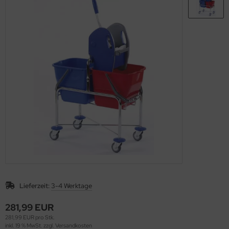
Lieferzeit:
3-4 Werktage
281,99 EUR
281,99 EUR pro Stk.
inkl. 19 % MwSt. zzgl.
Versandkosten