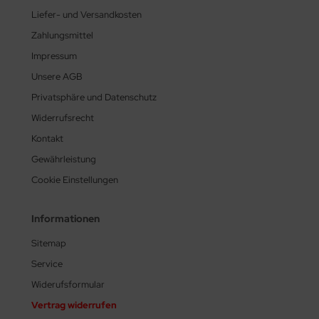
Liefer- und Versandkosten
Zahlungsmittel
Impressum
Unsere AGB
Privatsphäre und Datenschutz
Widerrufsrecht
Kontakt
Gewährleistung
Cookie Einstellungen
Informationen
Sitemap
Service
Widerufsformular
Vertrag widerrufen