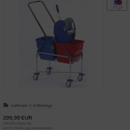
Lieferzeit:
3-4 Werktage
299,99 EUR
299,99 EUR pro Stk.
inkl. 19 % MwSt. zzgl.
Versandkosten