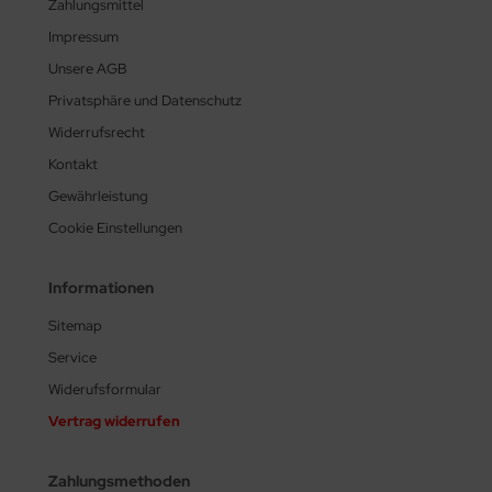
Zahlungsmittel
Impressum
Unsere AGB
Privatsphäre und Datenschutz
Widerrufsrecht
Kontakt
Gewährleistung
Cookie Einstellungen
Informationen
Sitemap
Service
Widerufsformular
Vertrag widerrufen
Zahlungsmethoden