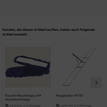
Kunden, die diesen Artikel kauften, haben auch folgende
Artikel bestellt:
Feucht-Wischmopp AM
Mopphalter HF110
Acrylwischmopp
Lieferzeit:
3-4 Werktage
Lieferzeit:
3-4 Werktage