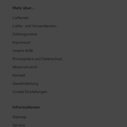
Mehr über...
Lieferzeit
Liefer- und Versandkosten
Zahlungsmittel
Impressum
Unsere AGB
Privatsphäre und Datenschutz
Widerrufsrecht
Kontakt
Gewährleistung
Cookie Einstellungen
Informationen
Sitemap
Service