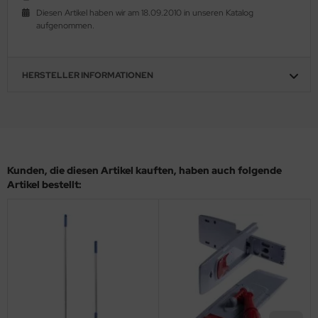
Diesen Artikel haben wir am 18.09.2010 in unseren Katalog
aufgenommen.
HERSTELLER INFORMATIONEN
Kunden, die diesen Artikel kauften, haben auch folgende
Artikel bestellt: