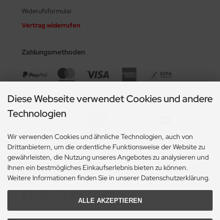
Widerufsformular
Vertrag widerrufen
Zahlungsmethoden
Diese Webseite verwendet Cookies und andere
Technologien
Wir verwenden Cookies und ähnliche Technologien, auch von
Drittanbietern, um die ordentliche Funktionsweise der Website zu
gewährleisten, die Nutzung unseres Angebotes zu analysieren und
Ihnen ein bestmögliches Einkaufserlebnis bieten zu können.
Social Media
Weitere Informationen finden Sie in unserer Datenschutzerklärung.
ALLE AKZEPTIEREN