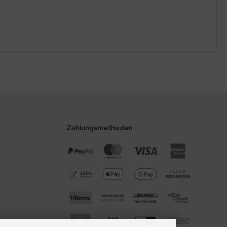
Zahlungsmethoden