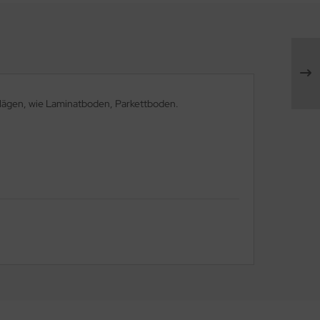
lägen, wie Laminatboden, Parkettboden.