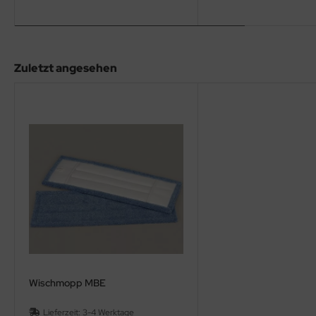
Zuletzt angesehen
Wischmopp MBE
Lieferzeit:
3-4 Werktage