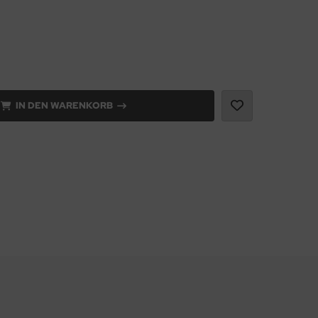
IN DEN WARENKORB