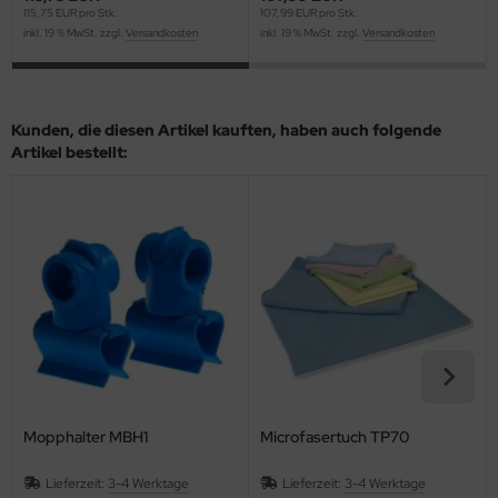
115,75 EUR pro Stk.
107,99 EUR pro Stk.
inkl. 19 % MwSt. zzgl.
Versandkosten
inkl. 19 % MwSt. zzgl.
Versandkosten
Kunden, die diesen Artikel kauften, haben auch folgende
Artikel bestellt:
Mopphalter MBH1
Microfasertuch TP70
Lieferzeit:
3-4 Werktage
Lieferzeit:
3-4 Werktage