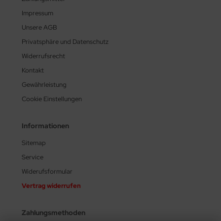
Impressum
Unsere AGB
Privatsphäre und Datenschutz
Widerrufsrecht
Kontakt
Gewährleistung
Cookie Einstellungen
Informationen
Sitemap
Service
Widerufsformular
Vertrag widerrufen
Zahlungsmethoden