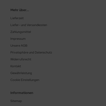
Mehr über...
Lieferzeit
Liefer- und Versandkosten
Zahlungsmittel
Impressum
Unsere AGB
Privatsphäre und Datenschutz
Widerrufsrecht
Kontakt
Gewährleistung
Cookie Einstellungen
Informationen
Sitemap