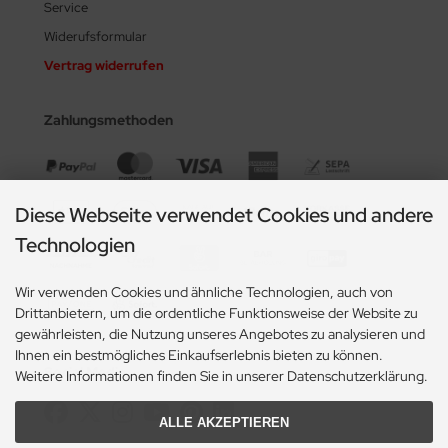
Service
Widerufsformular
Vertrag widerrufen
Zahlungsmethoden
Diese Webseite verwendet Cookies und andere
Technologien
Wir verwenden Cookies und ähnliche Technologien, auch von
Drittanbietern, um die ordentliche Funktionsweise der Website zu
gewährleisten, die Nutzung unseres Angebotes zu analysieren und
Ihnen ein bestmögliches Einkaufserlebnis bieten zu können.
Social Media
Weitere Informationen finden Sie in unserer Datenschutzerklärung.
ALLE AKZEPTIEREN