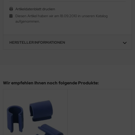
Artikeldatenblatt drucken
Diesen Artikel haben wir am 18.09.2010 in unseren Katalog
aufgenommen.
HERSTELLER INFORMATIONEN
Wir empfehlen Ihnen noch folgende Produkte: