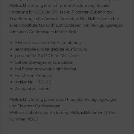
Müllsackhalterung in verchromter Ausführung. Stabile
Halterung für 120 Liter Müllsäcke. Floorstar-Zubehör zur
Erweiterung, bitte Auswahl beachten. Der Halterahmen hat
einen modifizierten Griff zum Schieben von Reinigungswagen
oder auch Gerätewagen Modell Solid.
Material: verchromter Halterahmen
sehr stabile und langlebige Ausführung
passend für 2 x 120 Liter Müllsäcke
bei Gerätewagen anschraubbar
bei Reinigungswagen einhängbar
Hersteller: Floorstar
Artikel Nr. HR 2-120
Auswahl beachten!
Müllsackhalterung passend auf Floorstar Reinigungswagen
und Floorstar Gerätewagen.
Weiteres Zubehör zur Halterung: Müllsackklemmen Artikel
Nummer MSK3