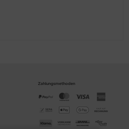
Zahlungsmethoden