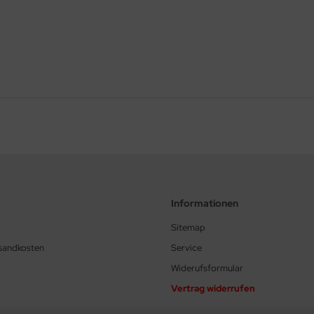
Informationen
Sitemap
rsandkosten
Service
Widerufsformular
Vertrag widerrufen