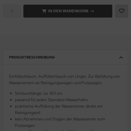
IN DEN WARENKORB
PRODUKTBESCHREIBUNG
Einfüllschlauch, Auffüllschlauch von Unger. Zur Befüllung von
Wassereimern an Reinigungswagen und Putzwagen.
Schlauchlänge: ca: 180 cm
passend für jeden Standard-Wasserhahn
praktische Auffüllung der Wassereimer direkt am
Reinigungsort
kein Abnehmen und Tragen der Wassereimer vom
Putzwagen