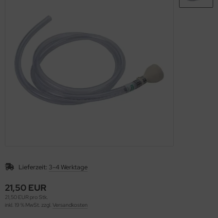
Lieferzeit:
3-4 Werktage
21,50 EUR
21,50 EUR pro Stk.
inkl. 19 % MwSt. zzgl.
Versandkosten