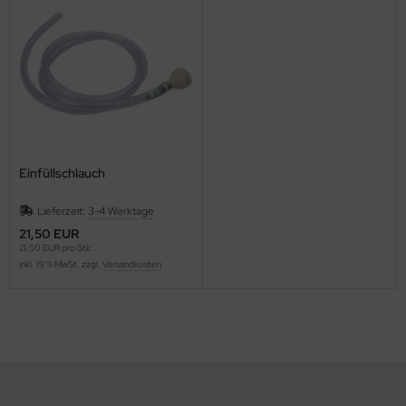
Einfüllschlauch
Lieferzeit:
3-4 Werktage
21,50 EUR
21,50 EUR pro Stk.
inkl. 19 % MwSt. zzgl.
Versandkosten