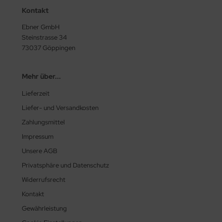
Kontakt
Ebner GmbH
Steinstrasse 34
73037 Göppingen
Mehr über...
Lieferzeit
Liefer- und Versandkosten
Zahlungsmittel
Impressum
Unsere AGB
Privatsphäre und Datenschutz
Widerrufsrecht
Kontakt
Gewährleistung